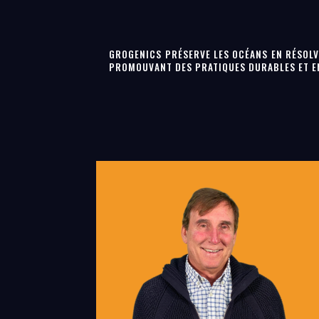
GROGENICS PRÉSERVE LES OCÉANS EN RÉSOLV
PROMOUVANT DES PRATIQUES DURABLES ET E