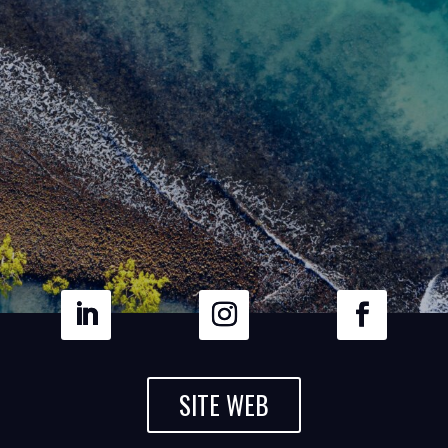
SITE WEB