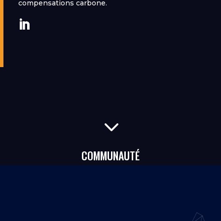
compensations carbone.
3
COMMUNAUTÉ