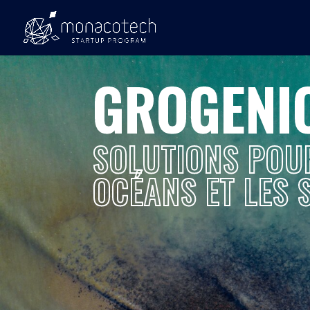
GROGENI
SOLUTIONS POU
OCÉANS ET LES 