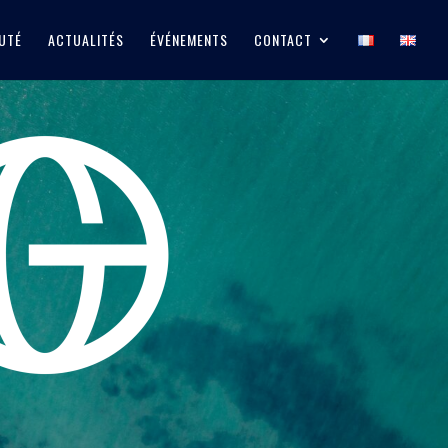
UTÉ
ACTUALITÉS
ÉVÉNEMENTS
CONTACT