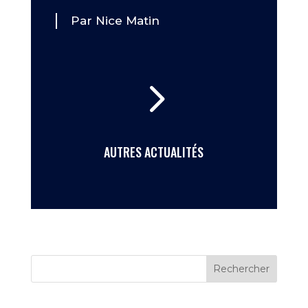
Par Nice Matin
5
AUTRES ACTUALITÉS