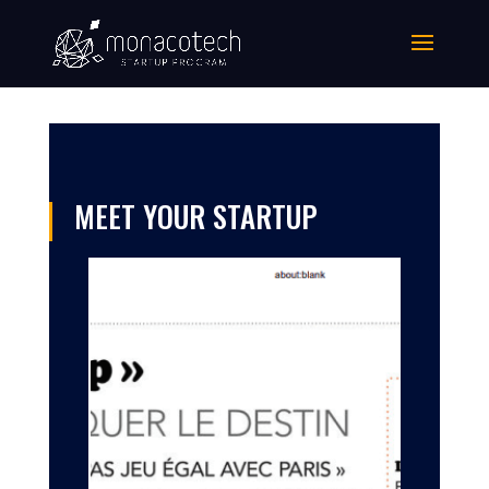
MEET YOUR STARTUP