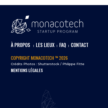
À PROPOS
LES LIEUX
FAQ
CONTACT
I
I
I
COPYRIGHT MONACOTECH ™ 2026
Crédits Photos : Shutterstock / Philippe Fitte
MENTIONS LÉGALES