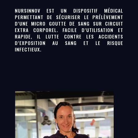
NURSINNOV EST UN DISPOSITIF MÉDICAL
PERMETTANT DE SÉCURISER LE PRÉLÈVEMENT
D’UNE MICRO GOUTTE DE SANG SUR CIRCUIT
EXTRA CORPOREL. FACILE D’UTILISATION ET
RAPIDE, IL LUTTE CONTRE LES ACCIDENTS
D’EXPOSITION AU SANG ET LE RISQUE
INFECTIEUX.