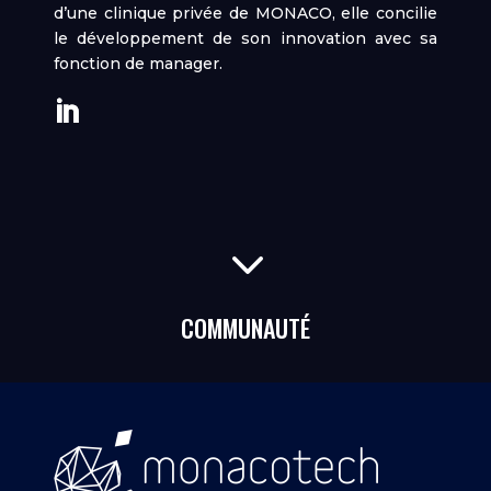
d’une clinique privée de MONACO, elle concilie
le développement de son innovation avec sa
fonction de manager.
3
COMMUNAUTÉ