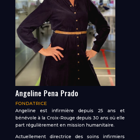
Angeline Pena Prado
FONDATRICE
Angeline est infirmière depuis 25 ans et
bénévole à la Croix-Rouge depuis 30 ans où elle
part régulièrement en mission humanitaire.
Actuellement directrice des soins infirmiers