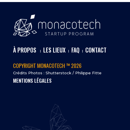
À PROPOS
LES LIEUX
FAQ
CONTACT
I
I
I
COPYRIGHT MONACOTECH ™ 2026
Crédits Photos : Shutterstock / Philippe Fitte
MENTIONS LÉGALES