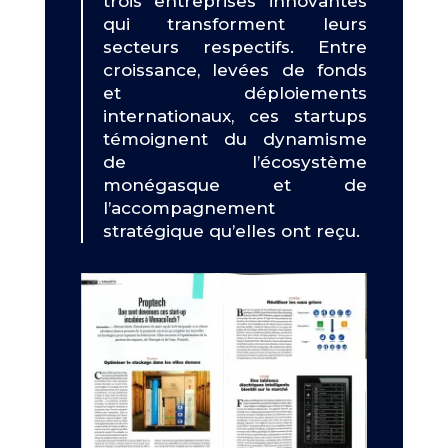
trois entreprises innovantes
qui transforment leurs
secteurs respectifs. Entre
croissance, levées de fonds
et déploiements
internationaux, ces startups
témoignent du dynamisme
de l’écosystème
monégasque et de
l’accompagnement
stratégique qu’elles ont reçu.