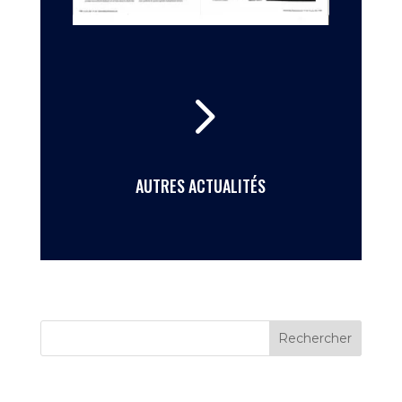
5
AUTRES ACTUALITÉS