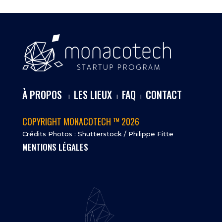
À PROPOS
LES LIEUX
FAQ
CONTACT
I
I
I
COPYRIGHT MONACOTECH ™ 2026
Crédits Photos : Shutterstock / Philippe Fitte
MENTIONS LÉGALES