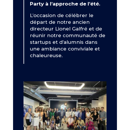
Party à l’approche de l’été.
L’occasion de célébrer le
départ de notre ancien
directeur Lionel Galfré et de
réunir notre communauté de
startups et d’alumnis dans
une ambiance conviviale et
chaleureuse.