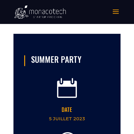
SUMMER PARTY

DATE
5 JUILLET 2023