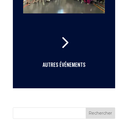
5
AUTRES ÉVÉNEMENTS