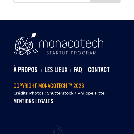
À PROPOS
LES LIEUX
FAQ
CONTACT
I
I
I
COPYRIGHT MONACOTECH ™ 2026
Crédits Photos : Shutterstock / Philippe Fitte
MENTIONS LÉGALES