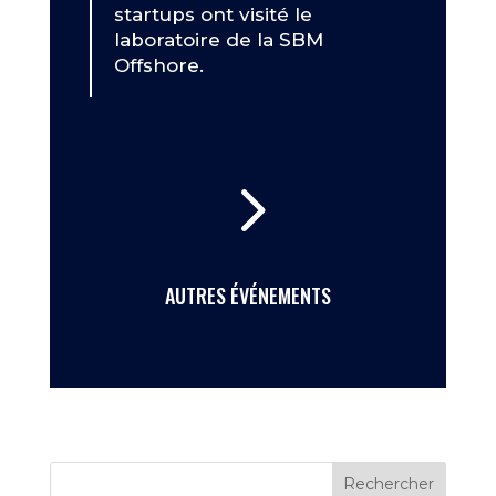
startups ont visité le
laboratoire de la SBM
Offshore.
5
AUTRES ÉVÉNEMENTS