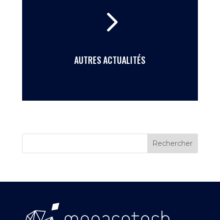
5
AUTRES ACTUALITÉS