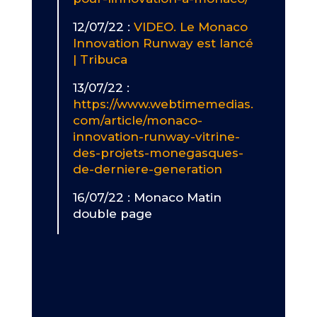
12/07/22 :
VIDEO. Le Monaco
Innovation Runway est lancé
| Tribuca
13/07/22 :
https://www.webtimemedias.
com/article/monaco-
innovation-runway-vitrine-
des-projets-monegasques-
de-derniere-generation
16/07/22 : Monaco Matin
double page