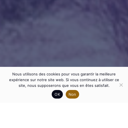
Nous utilisons des cookies pour vous garantir la meilleure
expérience sur notre site web. Si vous continuez à utiliser ce
site, nous supposerons que vous en êtes satisfait.
OK
Non
MONACOTECH IS A
HUMAN-SIZED, FLEXIBLE