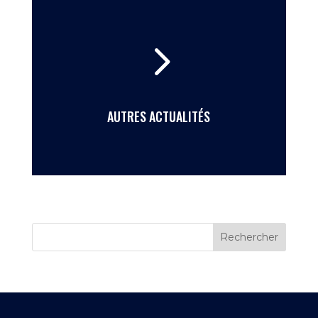
5
AUTRES ACTUALITÉS