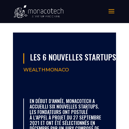
LES 6 NOUVELLES STARTUPS
WEALTHMONACO
EN DÉBUT D’ANNÉE, MONACOTECH A
ACCUEILLI SIX NOUVELLES STARTUPS.
LES FONDATEURS ONT POSTULÉ
À
L’APPEL À PROJET DU 27 SEPTEMBRE
2021
ET ONT ÉTÉ SÉLECTIONNÉS EN
DÉCEMBRE PAR UN JURY COMPOSÉ DE