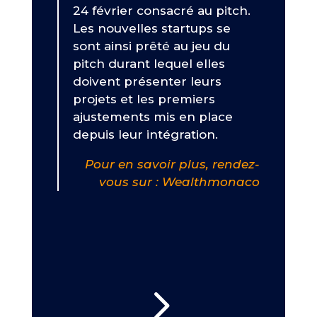
24 février consacré au pitch.
Les nouvelles startups se
sont ainsi prêté au jeu du
pitch durant lequel elles
doivent présenter leurs
projets et les premiers
ajustements mis en place
depuis leur intégration.
Pour en savoir plus, rendez-
vous sur : Wealthmonaco
5