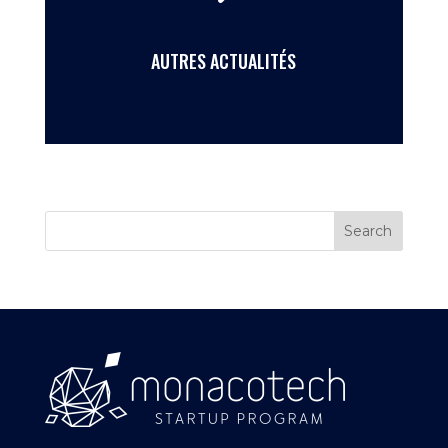
AUTRES ACTUALITÉS