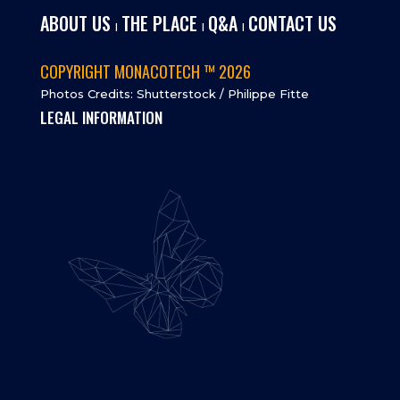
ABOUT US
THE PLACE
Q&A
CONTACT US
I
I
I
COPYRIGHT MONACOTECH ™ 2026
Photos Credits: Shutterstock / Philippe Fitte
LEGAL INFORMATION