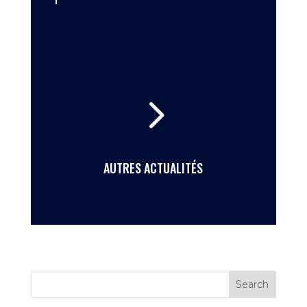
5
AUTRES ACTUALITÉS