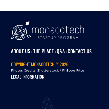
ABOUT US
THE PLACE
Q&A
CONTACT US
I
I
I
COPYRIGHT MONACOTECH ™ 2026
Photos Credits: Shutterstock / Philippe Fitte
LEGAL INFORMATION